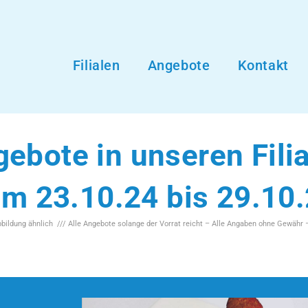
Filialen
Angebote
Kontakt
ebote in unseren Fili
m 23.10.24 bis 29.10
Abbildung ähnlich /// Alle Angebote solange der Vorrat reicht – Alle Angaben ohne Gewähr