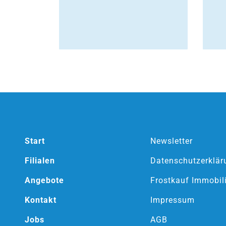
Start
Newsletter
Filialen
Datenschutzerklär
Angebote
Frostkauf Immobil
Kontakt
Impressum
Jobs
AGB