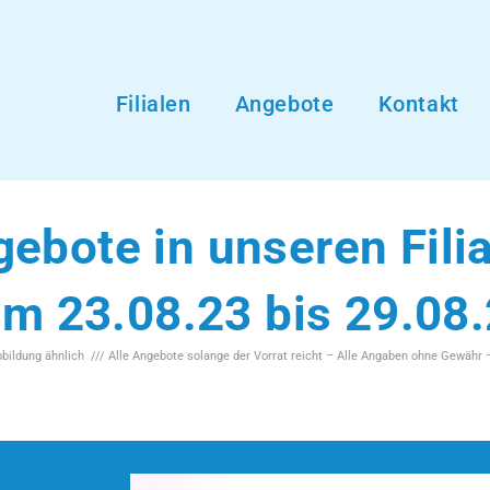
Filialen
Angebote
Kontakt
ebote in unseren Fili
m 23.08.23 bis 29.08
Abbildung ähnlich /// Alle Angebote solange der Vorrat reicht – Alle Angaben ohne Gewähr