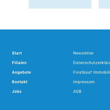
Start
Newsletter
Filialen
Datenschutzerklär
Angebote
Frostkauf Immobil
Kontakt
Impressum
Jobs
AGB