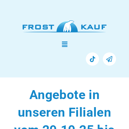
Angebote in
unseren Filialen