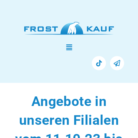
Angebote in
unseren Filialen