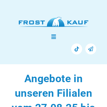
Angebote in
unseren Filialen