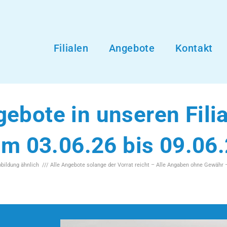
Filialen
Angebote
Kontakt
ebote in unseren Fili
m 03.06.26 bis 09.06
Abbildung ähnlich /// Alle Angebote solange der Vorrat reicht – Alle Angaben ohne Gewähr