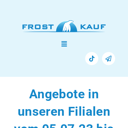
Angebote in
unseren Filialen